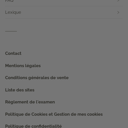
FAQ
Lexique
Contact
Mentions légales
Conditions générales de vente
Liste des sites
Règlement de l'examen
Politique de Cookies et Gestion de mes cookies
Politique de confidentialité