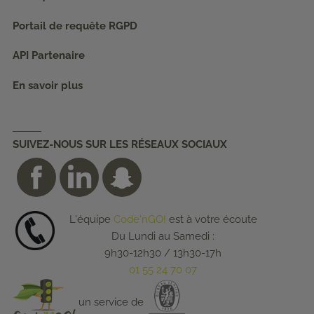
Portail de requête RGPD
API Partenaire
En savoir plus
SUIVEZ-NOUS SUR LES RÉSEAUX SOCIAUX
L'équipe
Code'nGO!
est à votre écoute
Du Lundi au Samedi :
9h30-12h30 / 13h30-17h
01 55 24 70 07
un service de