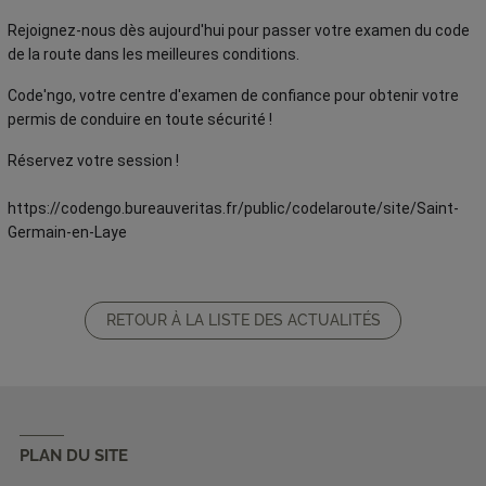
Rejoignez-nous dès aujourd'hui pour passer votre examen du code
de la route dans les meilleures conditions.
Code'ngo, votre centre d'examen de confiance pour obtenir votre
permis de conduire en toute sécurité !
Réservez votre session !
https://codengo.bureauveritas.fr/public/codelaroute/site/Saint-
Germain-en-Laye
RETOUR À LA LISTE DES ACTUALITÉS
PLAN DU SITE