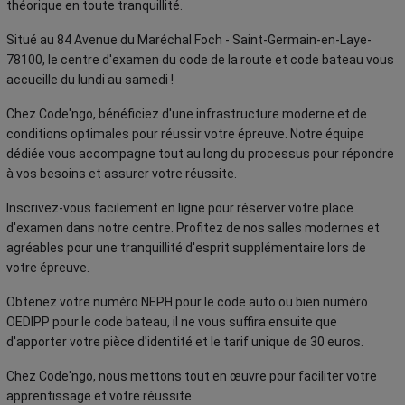
théorique en toute tranquillité.
Situé au 84 Avenue du Maréchal Foch - Saint-Germain-en-Laye-
78100, le centre d'examen du code de la route et code bateau vous
accueille du lundi au samedi !
Chez Code'ngo, bénéficiez d'une infrastructure moderne et de
conditions optimales pour réussir votre épreuve. Notre équipe
dédiée vous accompagne tout au long du processus pour répondre
à vos besoins et assurer votre réussite.
Inscrivez-vous facilement en ligne pour réserver votre place
d'examen dans notre centre. Profitez de nos salles modernes et
agréables pour une tranquillité d'esprit supplémentaire lors de
votre épreuve.
Obtenez votre numéro NEPH pour le code auto ou bien numéro
OEDIPP pour le code bateau, il ne vous suffira ensuite que
d'apporter votre pièce d'identité et le tarif unique de 30 euros.
Chez Code'ngo, nous mettons tout en œuvre pour faciliter votre
apprentissage et votre réussite.