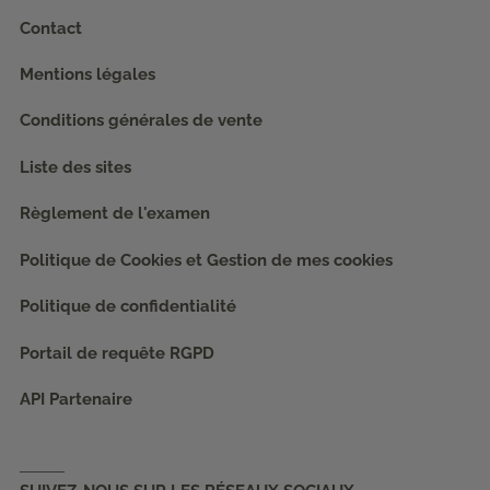
Contact
Mentions légales
Conditions générales de vente
Liste des sites
Règlement de l'examen
Politique de Cookies et Gestion de mes cookies
Politique de confidentialité
Portail de requête RGPD
API Partenaire