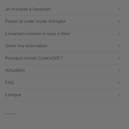
Je m'inscris à l'examen
Passer le code mode d'emploi
L'examen comme si vous y étiez
Gérer ma réservation
Pourquoi choisir Code'nGO! ?
Actualités
FAQ
Lexique