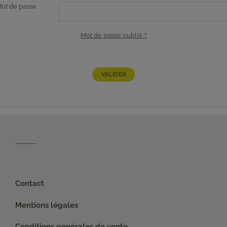
ot de passe
Mot de passe oublié ?
Contact
Mentions légales
Conditions générales de vente