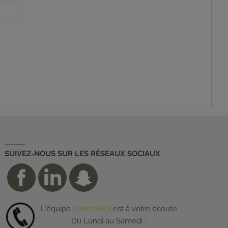
SUIVEZ-NOUS SUR LES RÉSEAUX SOCIAUX
L'équipe
Code'nGO!
est à votre écoute
Du Lundi au Samedi :